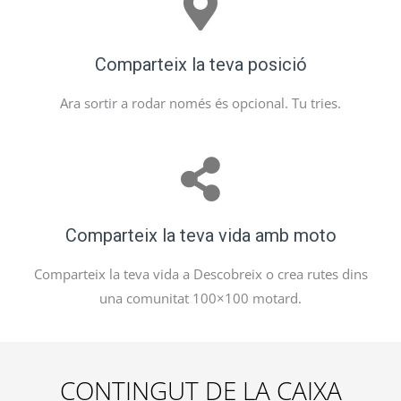
Comparteix la teva posició
Ara sortir a rodar només és opcional. Tu tries.
Comparteix la teva vida amb moto
Comparteix la teva vida a Descobreix o crea rutes dins
una comunitat 100×100 motard.
CONTINGUT DE LA CAIXA