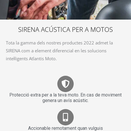
SIRENA ACÚSTICA PER A MOTOS
Tota la gamma dels nostres productes 2022 admet la
SIRENA com a element diferencial en les solucions
intel·ligents Atlantis Moto.
Protecció extra per a la teva moto. En cas de moviment
genera un avís acústic.
Accionable remotament quan vulguis