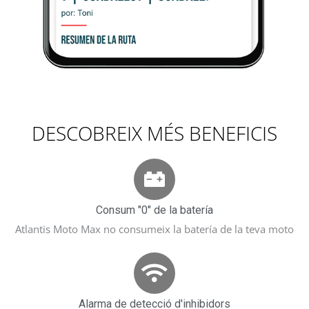
DESCOBREIX MÉS BENEFICIS
Consum "0" de la batería
Atlantis Moto Max no consumeix la batería de la teva moto
Alarma de detecció d'inhibidors