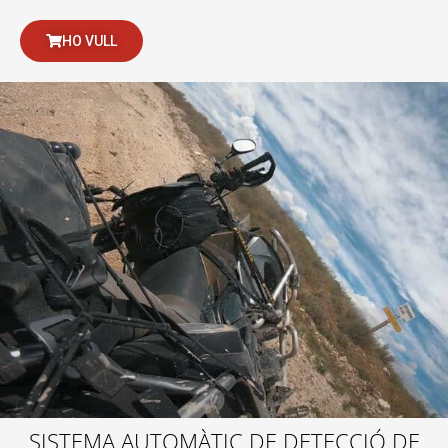
HO VULL
SISTEMA AUTOMÀTIC DE DETECCIÓ DE