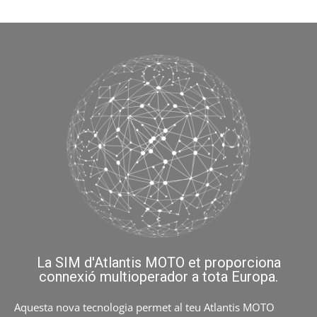
La SIM d'Atlantis MOTO et proporciona
connexió multioperador a tota Europa.
Aquesta nova tecnologia permet al teu Atlantis MOTO