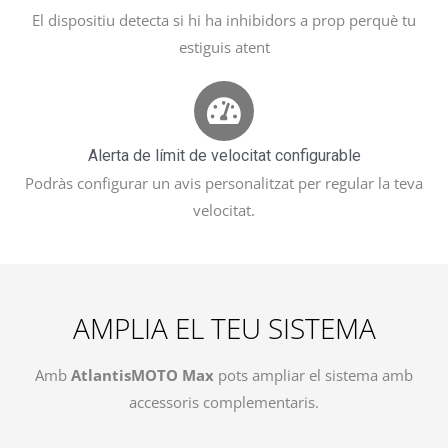
El dispositiu detecta si hi ha inhibidors a prop perquè tu
estiguis atent
Alerta de límit de velocitat configurable
Podràs configurar un avis personalitzat per regular la teva
velocitat.
AMPLIA EL TEU SISTEMA​
Amb
AtlantisMOTO Max
pots ampliar el sistema amb
accessoris complementaris.