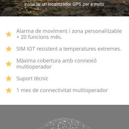
instal·lar un localitzador GPS per a moto.
Alarma de moviment i zona personalitzable
+ 20 funcions més.
SIM IOT resistent a temperatures extremes.
Màxima cobertura amb connexió
multioperador
Suport tècnic
1 mes de connectivitat multioperador