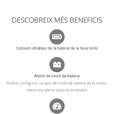
DESCOBREIX MÉS BENEFICIS
Consum ultrabaix de la bateria de la teva moto
Alerta de nivell de bateria
Podràs configurar un avís de nivell de bateria de la moto i
rebre una alerta quan es produeixi