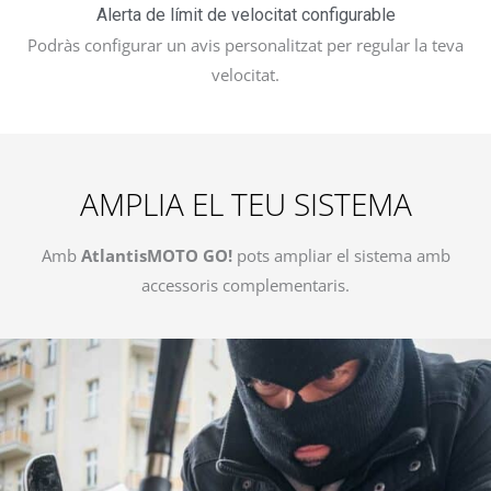
Alerta de límit de velocitat configurable
Podràs configurar un avis personalitzat per regular la teva
velocitat.
AMPLIA EL TEU SISTEMA​
Amb
AtlantisMOTO GO!
pots ampliar el sistema amb
accessoris complementaris.