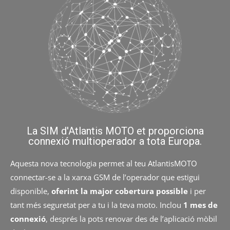
La SIM d'Atlantis MOTO et proporciona
connexió multioperador a tota Europa.
Aquesta nova tecnologia permet al teu AtlantisMOTO
connectar-se a la xarxa GSM de l’operador que estigui
disponible,
oferint la major cobertura possible
i per
tant més seguretat per a tu i la teva moto. Inclou
1 mes de
connexió
, després la pots renovar des de l’aplicació mòbil