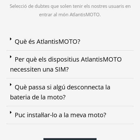
Selecció de dubtes que solen tenir els nostres usuaris en
entrar al món AtlantisMOTO.
Què és AtlantisMOTO?
Per què els dispositius AtlantisMOTO
necessiten una SIM?
Què passa si algú desconnecta la
bateria de la moto?
Puc instal·lar-lo a la meva moto?