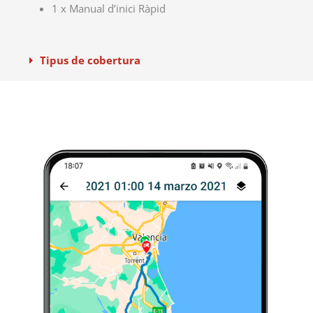
1 x Manual d’inici Ràpid
Tipus de cobertura