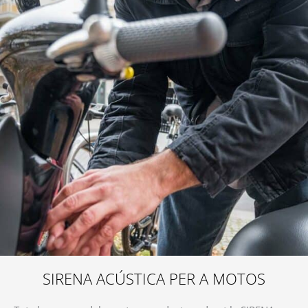
SIRENA ACÚSTICA PER A MOTOS