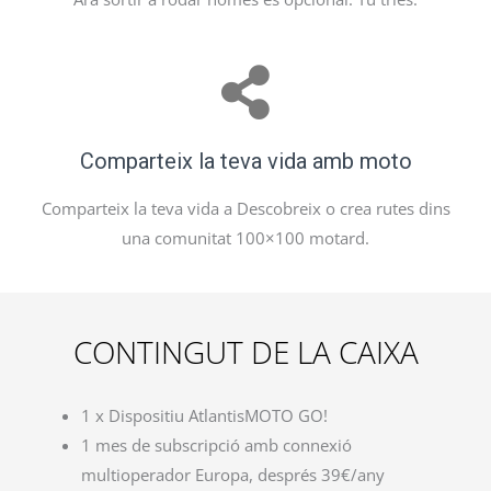
Comparteix la teva vida amb moto
Comparteix la teva vida a Descobreix o crea rutes dins
una comunitat 100×100 motard.
CONTINGUT DE LA CAIXA
1 x Dispositiu AtlantisMOTO GO!
1 mes de subscripció amb connexió
multioperador Europa, després 39€/any