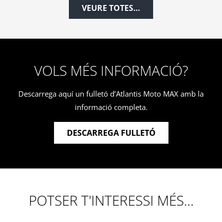
VEURE TOTES…
VOLS MÉS INFORMACIÓ?
Descarrega aquí un fulletó d’Atlantis Moto MAX amb la
informació completa.
DESCARREGA FULLETÓ
POTSER T'INTERESSI MÉS…