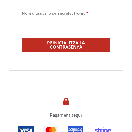
Nom d'usuari o correu electrònic
*
REINICIALITZA LA
CONTRASENYA
Pagament segur