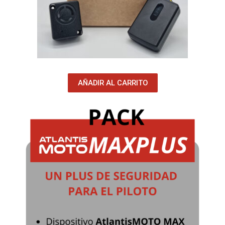
AÑADIR AL CARRITO