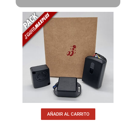
AÑADIR AL CARRITO