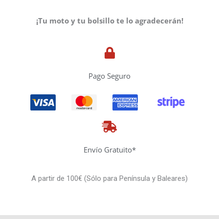
¡Tu moto y tu bolsillo te lo agradecerán!
Pago Seguro
Envío Gratuito*
A partir de 100€ (Sólo para Península y Baleares)